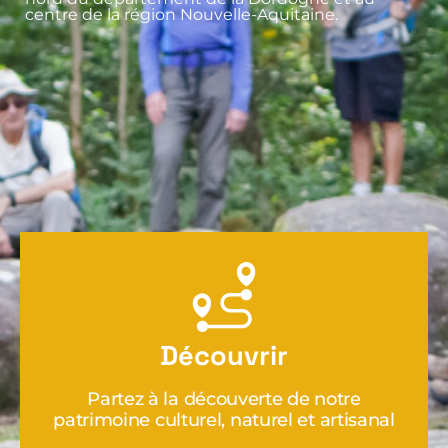
centre de la région Nouvelle-Aquitaine.
Découvrir
Partez à la découverte de notre
patrimoine culturel, naturel et artisanal