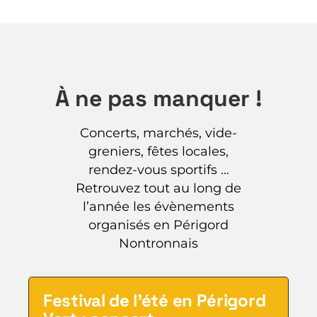
À ne pas manquer !
Concerts, marchés, vide-
greniers, fêtes locales,
rendez-vous sportifs …
Retrouvez tout au long de
l’année les évènements
organisés en Périgord
Nontronnais
Festival de l’été en Périgord