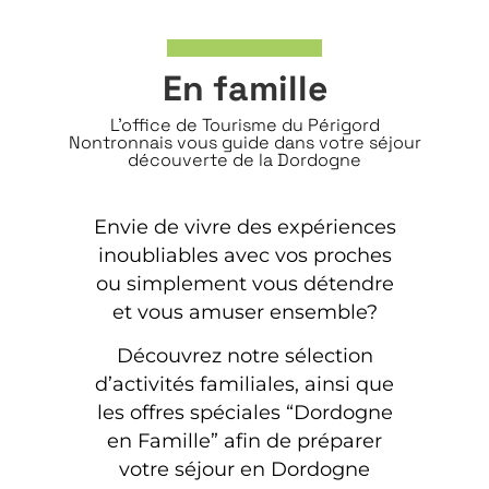
En famille
L'office de Tourisme du Périgord
Nontronnais vous guide dans votre séjour
découverte de la Dordogne
Envie de vivre des expériences
inoubliables avec vos proches
ou simplement vous détendre
et vous amuser ensemble?
Découvrez notre sélection
d’activités familiales, ainsi que
les offres spéciales “Dordogne
en Famille” afin de préparer
votre séjour en Dordogne