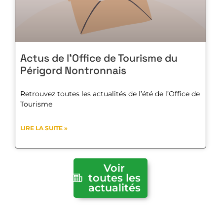
Actus de l’Office de Tourisme du
Périgord Nontronnais
Retrouvez toutes les actualités de l’été de l’Office de
Tourisme
LIRE LA SUITE »
Voir
toutes les
actualités