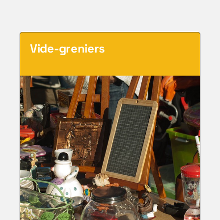
Vide-greniers