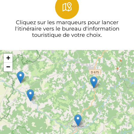
Cliquez sur les marqueurs pour lancer
l'itinéraire vers le bureau d'information
touristique de votre choix.
+
−