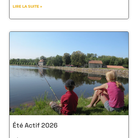
LIRE LA SUITE »
Été Actif 2026