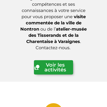
compétences et ses
connaissances à votre service
pour vous proposer une
visite
commentée de la ville de
Nontron
ou de l’
atelier-musée
des Tisserands et de la
Charentaise à Varaignes
.
Contactez-nous.
Voir les
activités