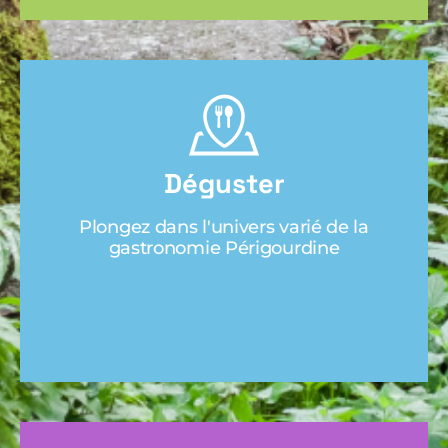
Déguster
Plongez dans l'univers varié de la
gastronomie Périgourdine