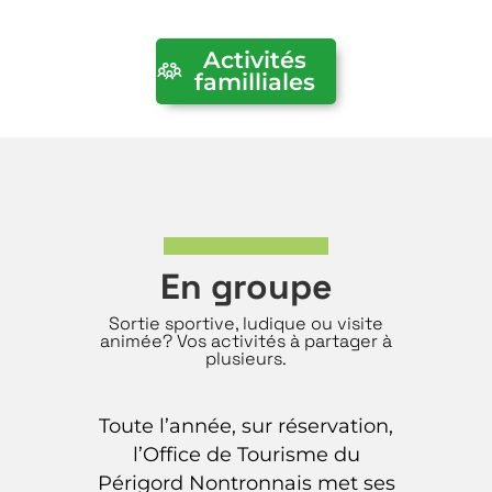
Activités
familliales
En groupe
Sortie sportive, ludique ou visite
animée? Vos activités à partager à
plusieurs.
Toute l’année, sur réservation,
l’Office de Tourisme du
Périgord Nontronnais met ses