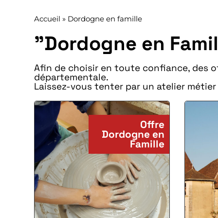
Accueil
»
Dordogne en famille
"Dordogne en Famil
Afin de choisir en toute confiance, des 
départementale.
Laissez-vous tenter par un atelier métier 
Offre
Dordogne en
Famille