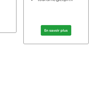
En savoir plus