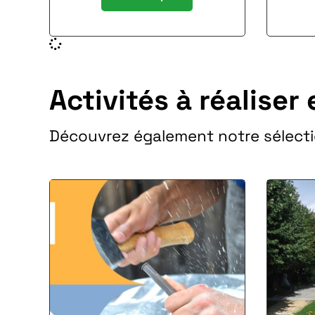
Activités à réaliser 
Découvrez également notre sélecti