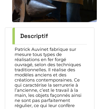
Descriptif
Patrick Auvinet fabrique sur
mesure tous types de
réalisations en fer forgé
ouvragé, selon des techniques
traditionnelles. Il réalise des
modèles anciens et des
créations contemporaines. Ce
qui caractérise la serrurerie à
l’ancienne, c’est le travail à la
main, les objets façonnés ainsi
ne sont pas parfaitement
régulier, ce qui leur confère