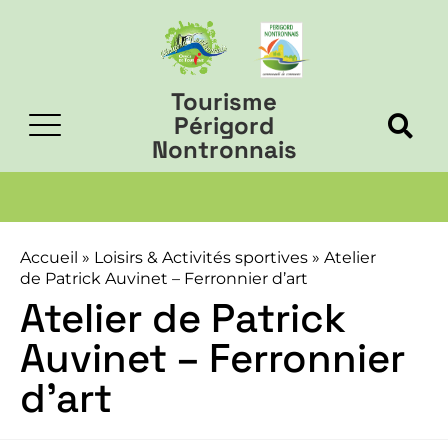
Tourisme
Périgord
Nontronnais
Accueil
»
Loisirs & Activités sportives
»
Atelier
de Patrick Auvinet – Ferronnier d’art
Atelier de Patrick
Auvinet – Ferronnier
d’art