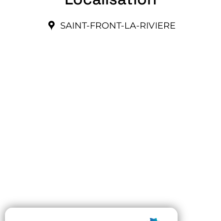
SAINT-FRONT-LA-RIVIERE