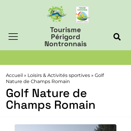
Tourisme
Périgord
Nontronnais
Accueil
»
Loisirs & Activités sportives
»
Golf
Nature de Champs Romain
Golf Nature de
Champs Romain