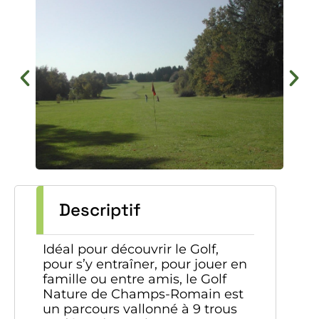
Descriptif
Idéal pour découvrir le Golf,
pour s’y entraîner, pour jouer en
famille ou entre amis, le Golf
Nature de Champs-Romain est
un parcours vallonné à 9 trous