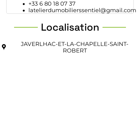
+33 6 80 18 07 37
latelierdumobilierssentiel@gmail.com
Localisation
JAVERLHAC-ET-LA-CHAPELLE-SAINT-
ROBERT