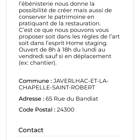
l’ébénisterie nous donne la
possibilité de créer mais aussi de
conserver le patrimoine en
pratiquant de la restauration.
C’est ce que nous pouvons vous
proposer soit dans les règles de l’art
soit dans l’esprit Home staging.
Ouvert de 8h à 18h du lundi au
vendredi sauf si en déplacement
(ex: chantier).
Commune :
JAVERLHAC-ET-LA-
CHAPELLE-SAINT-ROBERT
Adresse :
65 Rue du Bandiat
Code Postal :
24300
Contact