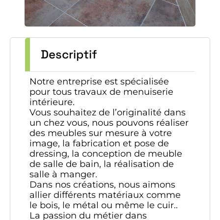
Descriptif
Notre entreprise est spécialisée
pour tous travaux de menuiserie
intérieure.
Vous souhaitez de l’originalité dans
un chez vous, nous pouvons réaliser
des meubles sur mesure à votre
image, la fabrication et pose de
dressing, la conception de meuble
de salle de bain, la réalisation de
salle à manger.
Dans nos créations, nous aimons
allier différents matériaux comme
le bois, le métal ou même le cuir..
La passion du métier dans