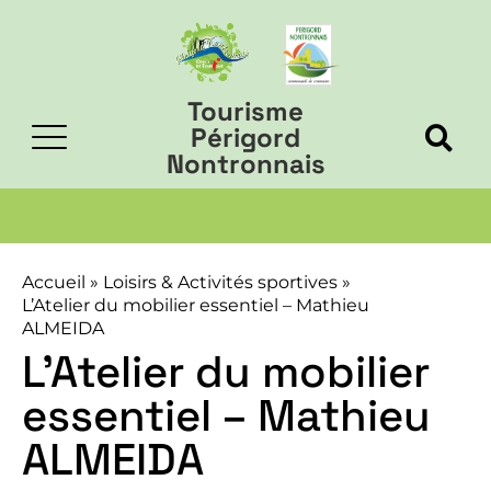
Tourisme
Périgord
Nontronnais
Accueil
»
Loisirs & Activités sportives
»
L’Atelier du mobilier essentiel – Mathieu
ALMEIDA
L’Atelier du mobilier
essentiel – Mathieu
ALMEIDA