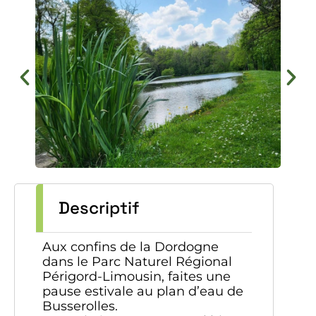
Descriptif
Aux confins de la Dordogne
dans le Parc Naturel Régional
Périgord-Limousin, faites une
pause estivale au plan d’eau de
Busserolles.