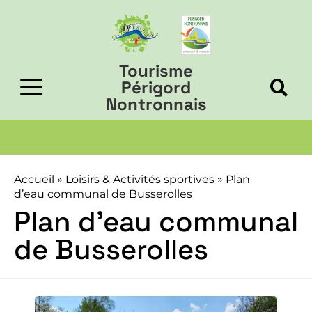
Tourisme
Périgord
Nontronnais
Accueil
»
Loisirs & Activités sportives
»
Plan
d’eau communal de Busserolles
Plan d’eau communal
de Busserolles