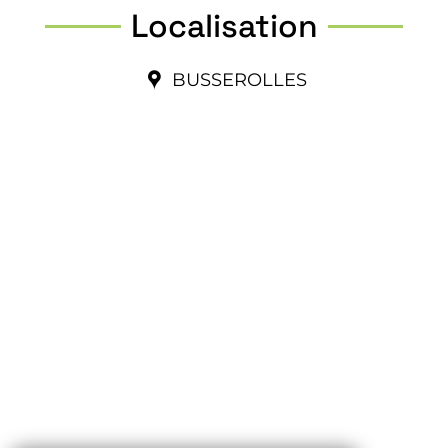
Localisation
BUSSEROLLES