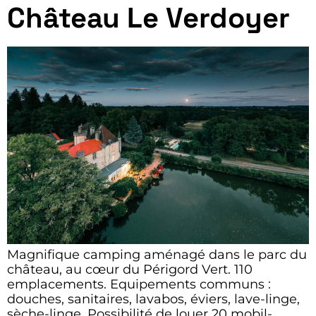
Château Le Verdoyer
Magnifique camping aménagé dans le parc du
château, au cœur du Périgord Vert. 110
emplacements. Equipements communs :
douches, sanitaires, lavabos, éviers, lave-linge,
sèche-linge. Possibilité de louer 20 mobil-