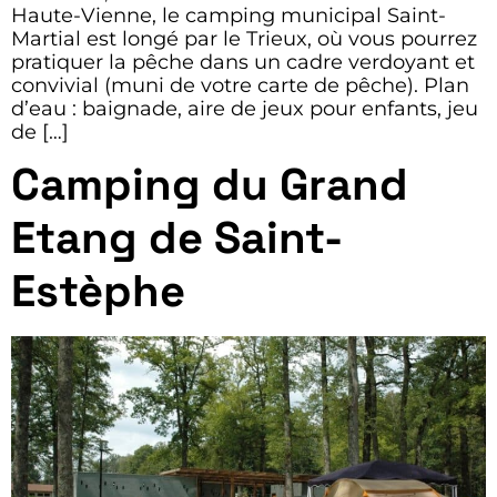
Haute-Vienne, le camping municipal Saint-
Martial est longé par le Trieux, où vous pourrez
pratiquer la pêche dans un cadre verdoyant et
convivial (muni de votre carte de pêche). Plan
d’eau : baignade, aire de jeux pour enfants, jeu
de […]
Camping du Grand
Etang de Saint-
Estèphe