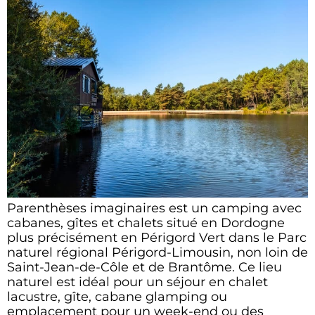
Parenthèses imaginaires est un camping avec
cabanes, gîtes et chalets situé en Dordogne
plus précisément en Périgord Vert dans le Parc
naturel régional Périgord-Limousin, non loin de
Saint-Jean-de-Côle et de Brantôme. Ce lieu
naturel est idéal pour un séjour en chalet
lacustre, gîte, cabane glamping ou
emplacement pour un week-end ou des