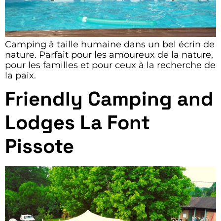
Camping à taille humaine dans un bel écrin de
nature. Parfait pour les amoureux de la nature,
pour les familles et pour ceux à la recherche de
la paix.
Friendly Camping and
Lodges La Font
Pissote