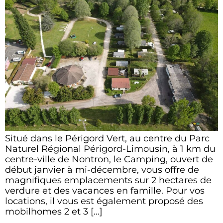
Situé dans le Périgord Vert, au centre du Parc
Naturel Régional Périgord-Limousin, à 1 km du
centre-ville de Nontron, le Camping, ouvert de
début janvier à mi-décembre, vous offre de
magnifiques emplacements sur 2 hectares de
verdure et des vacances en famille. Pour vos
locations, il vous est également proposé des
mobilhomes 2 et 3 […]