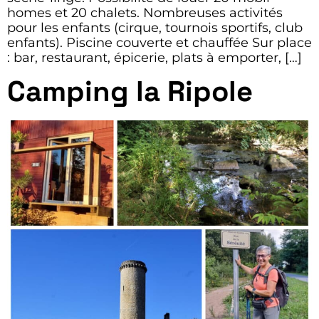
homes et 20 chalets. Nombreuses activités
pour les enfants (cirque, tournois sportifs, club
enfants). Piscine couverte et chauffée Sur place
: bar, restaurant, épicerie, plats à emporter, […]
Camping la Ripole