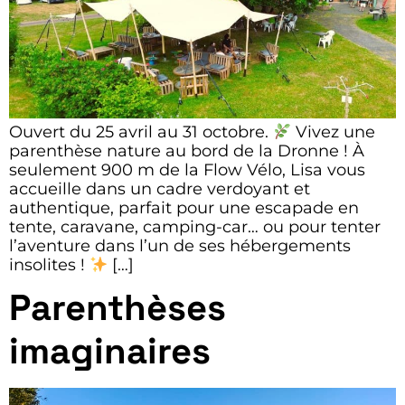
Ouvert du 25 avril au 31 octobre.
Vivez une
parenthèse nature au bord de la Dronne ! À
seulement 900 m de la Flow Vélo, Lisa vous
accueille dans un cadre verdoyant et
authentique, parfait pour une escapade en
tente, caravane, camping-car… ou pour tenter
l’aventure dans l’un de ses hébergements
insolites !
[…]
Parenthèses
imaginaires