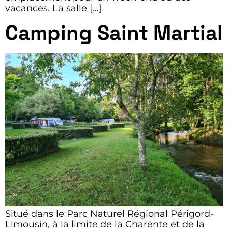
vacances. La salle […]
Camping Saint Martial
Situé dans le Parc Naturel Régional Périgord-
Limousin, à la limite de la Charente et de la