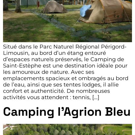
Situé dans le Parc Naturel Régional Périgord-
Limousin, au bord d’un étang entouré
d’espaces naturels préservés, le Camping de
Saint-Estèphe est une destination idéale pour
les amoureux de nature. Avec ses
emplacements spacieux et ombragés au bord
de l’eau, ainsi que ses tentes lodges, il allie
confort et authenticité. De nombreuses
activités vous attendent : tennis, […]
Camping l’Agrion Bleu