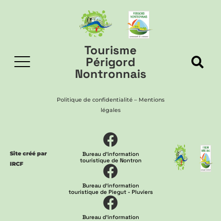
Tourisme
Périgord
Nontronnais
Politique de confidentialité
–
Mentions
légales
Site créé par
Bureau d'information
touristique de Nontron
IRCF
Bureau d'information
touristique de Piegut - Pluviers
Bureau d'information