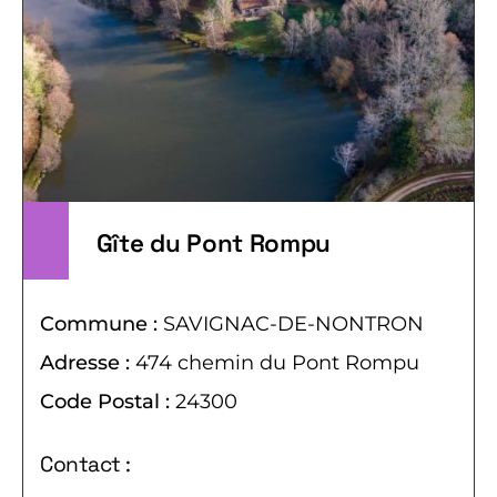
Gîte du Pont Rompu
Commune :
SAVIGNAC-DE-NONTRON
Adresse :
474 chemin du Pont Rompu
Code Postal :
24300
Contact :