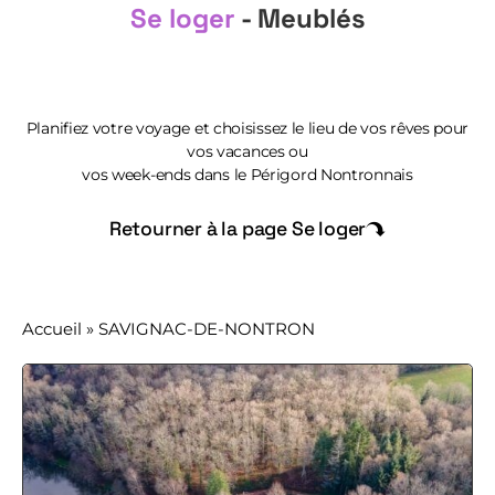
Se loger
- Meublés
Planifiez votre voyage et choisissez le lieu de vos rêves pour
vos vacances ou
vos week-ends dans le Périgord Nontronnais
Retourner à la page Se loger
Accueil
»
SAVIGNAC-DE-NONTRON