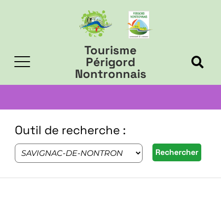
Tourisme
Périgord
Nontronnais
Outil de recherche :