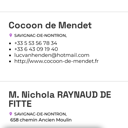
Cocoon de Mendet
SAVIGNAC-DE-NONTRON
,
+33 5 53 56 78 34
+33 6 43 09 19 40
lucvanhenden@hotmail.com
http://www.cocoon-de-mendet.fr
M. Nichola RAYNAUD DE
FITTE
SAVIGNAC-DE-NONTRON
,
658 chemin Ancien Moulin