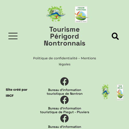
Tourisme
Périgord
Nontronnais
Politique de confidentialité
–
Mentions
légales
Site créé par
Bureau d'information
touristique de Nontron
IRCF
Bureau d'information
touristique de Piegut - Pluviers
Bureau d'information