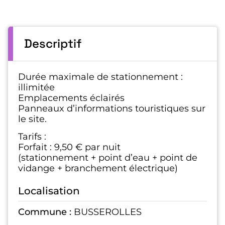
Descriptif
Durée maximale de stationnement :
illimitée
Emplacements éclairés
Panneaux d’informations touristiques sur
le site.
Tarifs :
Forfait : 9,50 € par nuit
(stationnement + point d’eau + point de
vidange + branchement électrique)
Localisation
Commune :
BUSSEROLLES