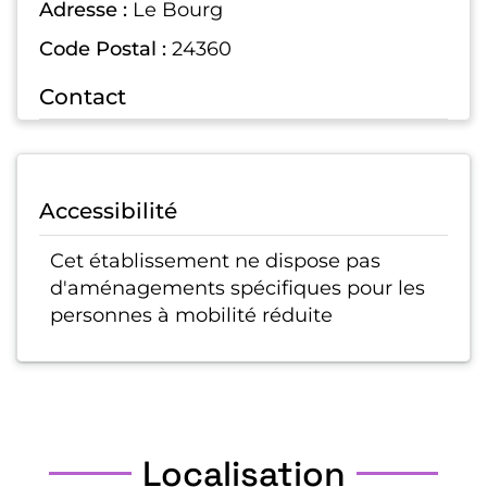
Adresse :
Le Bourg
Code Postal :
24360
Contact
Accessibilité
Cet établissement ne dispose pas
d'aménagements spécifiques pour les
personnes à mobilité réduite
Localisation