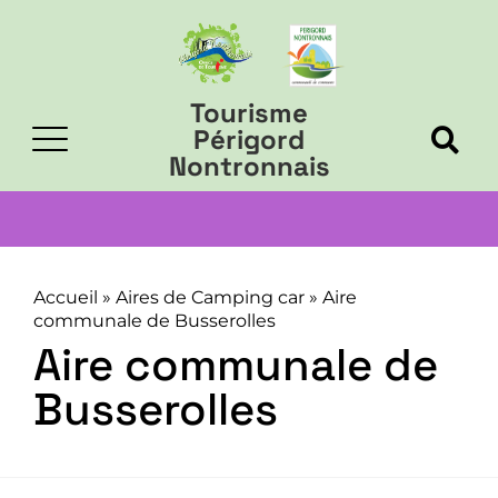
Tourisme
Périgord
Nontronnais
Accueil
»
Aires de Camping car
»
Aire
communale de Busserolles
Aire communale de
Busserolles