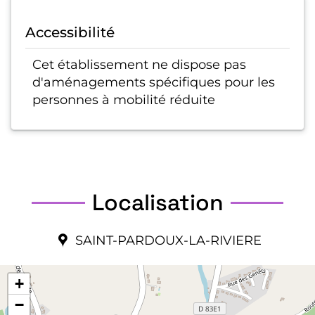
Accessibilité
Cet établissement ne dispose pas
d'aménagements spécifiques pour les
personnes à mobilité réduite
Localisation
SAINT-PARDOUX-LA-RIVIERE
+
−