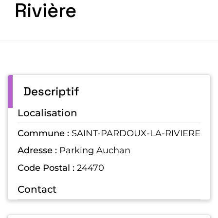
Rivière
Descriptif
Localisation
Commune :
SAINT-PARDOUX-LA-RIVIERE
Adresse :
Parking Auchan
Code Postal :
24470
Contact