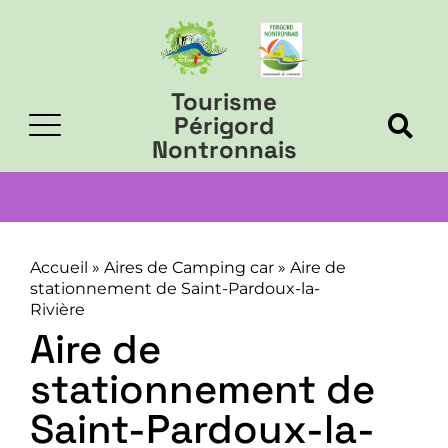
Tourisme
Périgord
Nontronnais
Accueil
»
Aires de Camping car
»
Aire de
stationnement de Saint-Pardoux-la-
Rivière
Aire de
stationnement de
Saint-Pardoux-la-