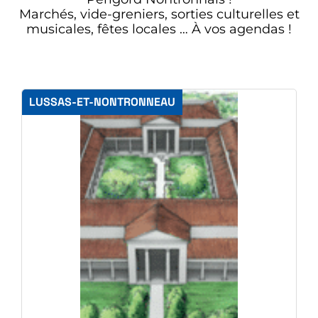
Marchés, vide-greniers, sorties culturelles et
musicales, fêtes locales … À vos agendas !
LUSSAS-ET-NONTRONNEAU