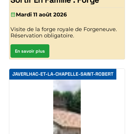
Mardi 11 août 2026
Visite de la forge royale de Forgeneuve.
Réservation obligatoire.
En savoir plus
JAVERLHAC-ET-LA-CHAPELLE-SAINT-ROBERT