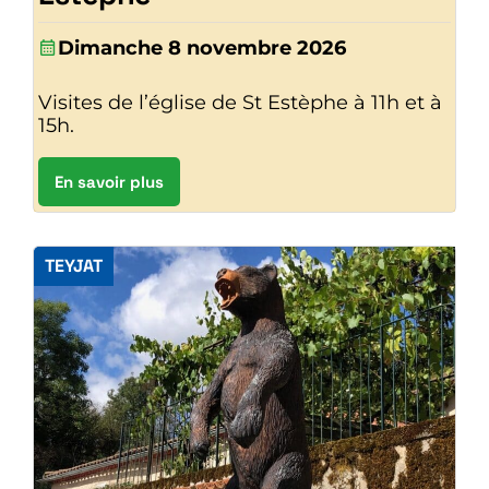
Dimanche 8 novembre 2026
Visites de l’église de St Estèphe à 11h et à
15h.
En savoir plus
TEYJAT