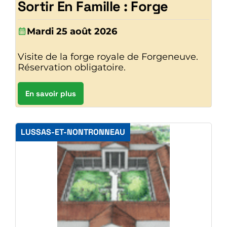
Sortir En Famille : Forge
Mardi 25 août 2026
Visite de la forge royale de Forgeneuve.
Réservation obligatoire.
En savoir plus
LUSSAS-ET-NONTRONNEAU