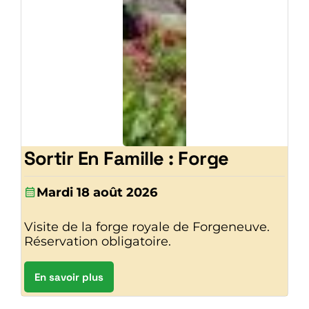
Sortir En Famille : Forge
Mardi 18 août 2026
Visite de la forge royale de Forgeneuve.
Réservation obligatoire.
En savoir plus