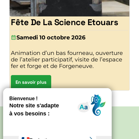
Fête De La Science Etouars
Samedi 10 octobre 2026
Animation d’un bas fourneau, ouverture
de l’atelier participatif, visite de l’espace
fer et forge et de Forgeneuve.
En savoir plus
Politique de confidentialité
–
Mentions
légales