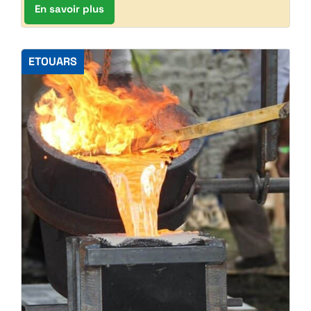
En savoir plus
ETOUARS