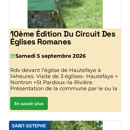
10ème Édition Du Circuit Des
Églises Romanes
Samedi 5 septembre 2026
Rdv devant l’église de Hautefaye à
14heures. Visite de 3 églises- Hautefaye +
Nontron +St Pardoux–la-Rivière.
Présentation de la commune par le ou la
En savoir plus
SAINT-ESTEPHE