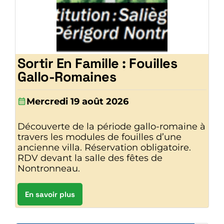
Sortir En Famille : Fouilles
Gallo-Romaines
Mercredi 19 août 2026
Découverte de la période gallo-romaine à
travers les modules de fouilles d’une
ancienne villa. Réservation obligatoire.
RDV devant la salle des fêtes de
Nontronneau.
En savoir plus