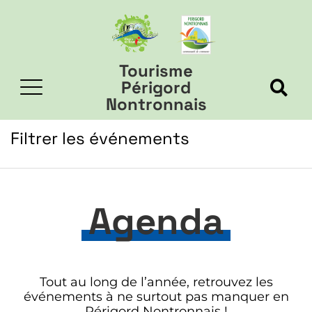
Tourisme
Périgord
Nontronnais
Filtrer les événements
Agenda
Tout au long de l’année, retrouvez les
événements à ne surtout pas manquer en
Périgord Nontronnais !