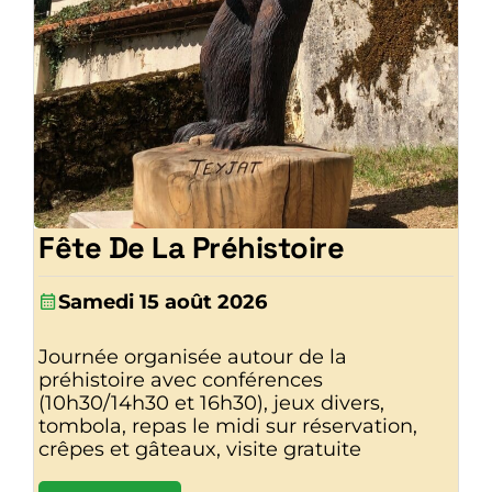
Fête De La Préhistoire
Samedi 15 août 2026
Journée organisée autour de la
préhistoire avec conférences
(10h30/14h30 et 16h30), jeux divers,
tombola, repas le midi sur réservation,
crêpes et gâteaux, visite gratuite