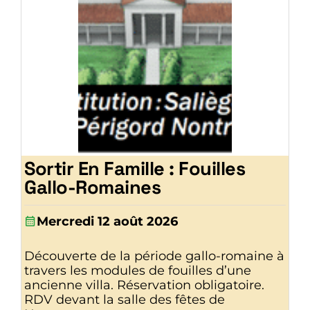
Sortir En Famille : Fouilles
Gallo-Romaines
Mercredi 12 août 2026
Découverte de la période gallo-romaine à
travers les modules de fouilles d’une
ancienne villa. Réservation obligatoire.
RDV devant la salle des fêtes de