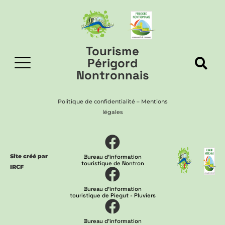
Tourisme
Périgord
Nontronnais
Politique de confidentialité
–
Mentions
légales
Site créé par
Bureau d'information
touristique de Nontron
IRCF
Bureau d'information
touristique de Piegut - Pluviers
Bureau d'information