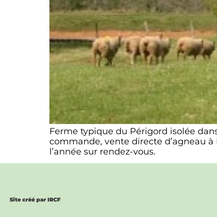
Ferme typique du Périgord isolée dans
commande, vente directe d’agneau à la 
l’année sur rendez-vous.
Site créé par IRCF