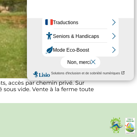
s, accès par chemin privé. Sur
 sous vide. Vente à la ferme toute