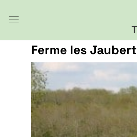
T
Ferme les Jaubert