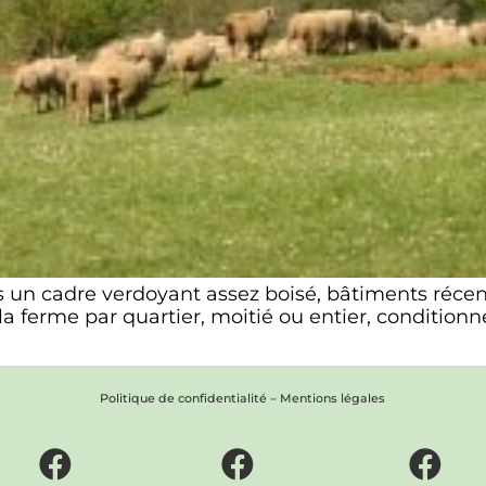
 un cadre verdoyant assez boisé, bâtiments récent
ferme par quartier, moitié ou entier, conditionné
Politique de confidentialité
–
Mentions légales