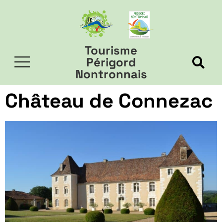
Tourisme
Périgord
Nontronnais
Château de Connezac