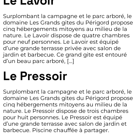
Le Lavoir
Surplombant la campagne et le parc arboré, le
domaine Les Grands gites du Périgord propose
cinq hébergements mitoyens au milieu de la
nature. Le Lavoir dispose de quatre chambres
pour neuf personnes. Le Lavoir est équipé
d’une grande terrasse privée avec salon de
jardin et barbecue. Ce grand gite est entouré
d’un beau parc arboré, […]
Le Pressoir
Surplombant la campagne et le parc arboré, le
domaine Les Grands gites du Périgord propose
cinq hébergements mitoyens au milieu de la
nature. Le Pressoir dispose de trois chambres
pour huit personnes. Le Pressoir est équipé
d’une grande terrasse avec salon de jardin et
barbecue. Piscine chauffée à partager.