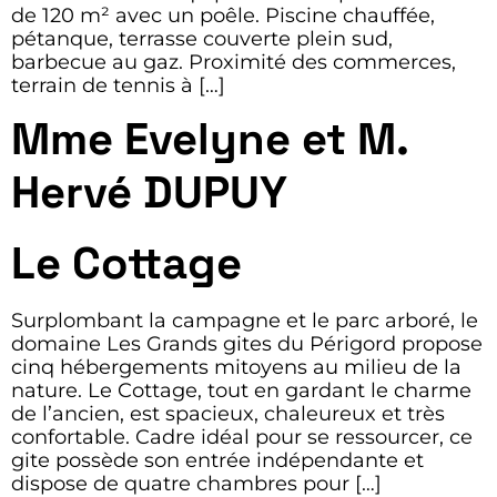
de 120 m² avec un poêle. Piscine chauffée,
pétanque, terrasse couverte plein sud,
barbecue au gaz. Proximité des commerces,
terrain de tennis à […]
Mme Evelyne et M.
Hervé DUPUY
Le Cottage
Surplombant la campagne et le parc arboré, le
domaine Les Grands gites du Périgord propose
cinq hébergements mitoyens au milieu de la
nature. Le Cottage, tout en gardant le charme
de l’ancien, est spacieux, chaleureux et très
confortable. Cadre idéal pour se ressourcer, ce
gite possède son entrée indépendante et
dispose de quatre chambres pour […]