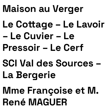
Maison au Verger
Le Cottage – Le Lavoir
– Le Cuvier – Le
Pressoir – Le Cerf
SCI Val des Sources –
La Bergerie
Mme Françoise et M.
René MAGUER