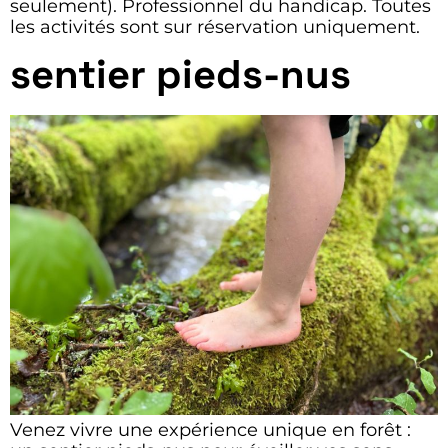
seulement). Professionnel du handicap. Toutes
les activités sont sur réservation uniquement.
sentier pieds-nus
Venez vivre une expérience unique en forêt :