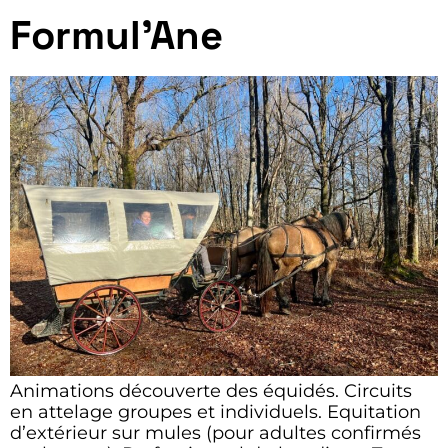
Formul’Ane
Animations découverte des équidés. Circuits
en attelage groupes et individuels. Equitation
d’extérieur sur mules (pour adultes confirmés