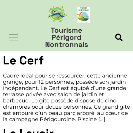
Tourisme
Périgord
Nontronnais
Le Cerf
Cadre idéal pour se ressourcer, cette ancienne
grange, pour 12 personnes, possède son jardin
indépendant. Le Cerf est équipé d’une grande
terrasse privée avec salon de jardin et
barbecue. Le gite possède dispose de cinq
chambres pour douze personnes. Ce grand gite
est entouré d’un beau parc arboré, au cœur de
la campagne Périgourdine. Piscine […]