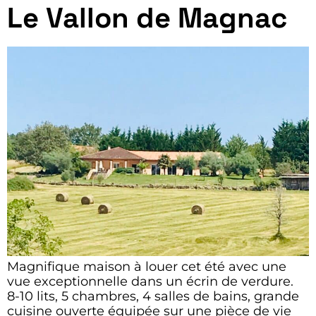
Le Vallon de Magnac
Magnifique maison à louer cet été avec une
vue exceptionnelle dans un écrin de verdure.
8-10 lits, 5 chambres, 4 salles de bains, grande
cuisine ouverte équipée sur une pièce de vie