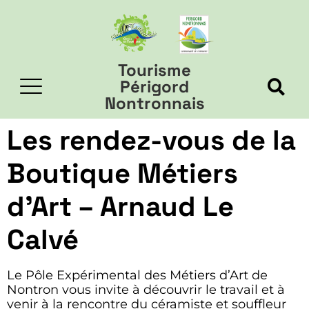
Tourisme
Périgord
Nontronnais
Les rendez-vous de la
Boutique Métiers
d’Art – Arnaud Le
Calvé
Le Pôle Expérimental des Métiers d’Art de
Nontron vous invite à découvrir le travail et à
venir à la rencontre du céramiste et souffleur