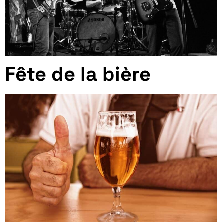
Fête de la bière