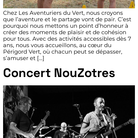
Chez Les Aventuriers du Vert, nous croyons
que l’aventure et le partage vont de pair. C’est
pourquoi nous mettons un point d’honneur à
créer des moments de plaisir et de cohésion
pour tous. Avec des activités accessibles dès 7
ans, nous vous accueillons, au cœur du
Périgord Vert, où chacun peut se dépasser,
s’amuser et […]
Concert NouZotres