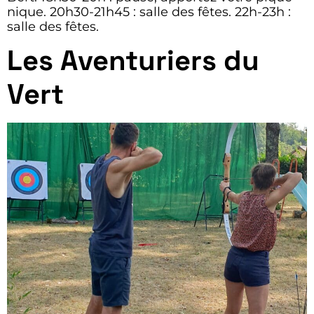
nique. 20h30-21h45 : salle des fêtes. 22h-23h :
salle des fêtes.
Les Aventuriers du
Vert