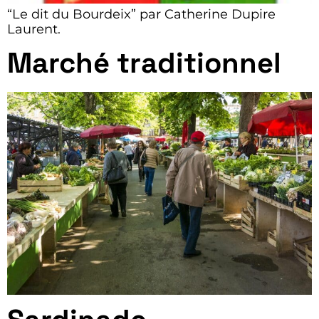
“Le dit du Bourdeix” par Catherine Dupire
Laurent.
Marché traditionnel