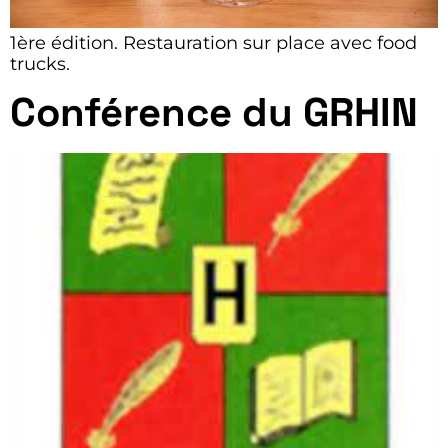
1ère édition. Restauration sur place avec food
trucks.
Conférence du GRHIN