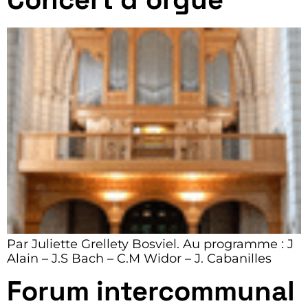
Par Juliette Grellety Bosviel. Au programme : J
Alain – J.S Bach – C.M Widor – J. Cabanilles
Forum intercommunal