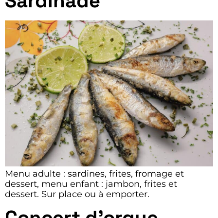
Sardinade
Menu adulte : sardines, frites, fromage et
dessert, menu enfant : jambon, frites et
dessert. Sur place ou à emporter.
Concert d’orgue