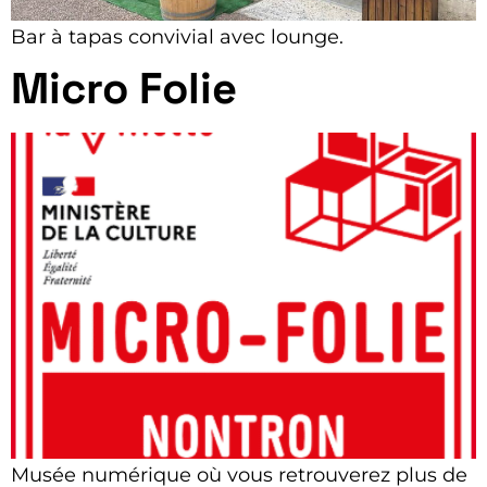
Bar à tapas convivial avec lounge.
Micro Folie
Musée numérique où vous retrouverez plus de