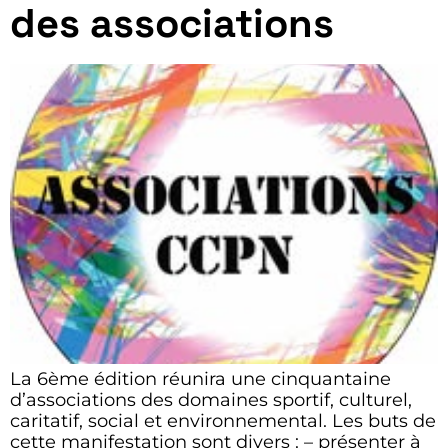
des associations
La 6ème édition réunira une cinquantaine
d’associations des domaines sportif, culturel,
caritatif, social et environnemental. Les buts de
cette manifestation sont divers : – présenter à