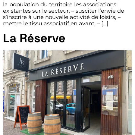
la population du territoire les associations
existantes sur le secteur, – susciter l’envie de
s’inscrire à une nouvelle activité de loisirs, –
mettre le tissu associatif en avant, – […]
La Réserve