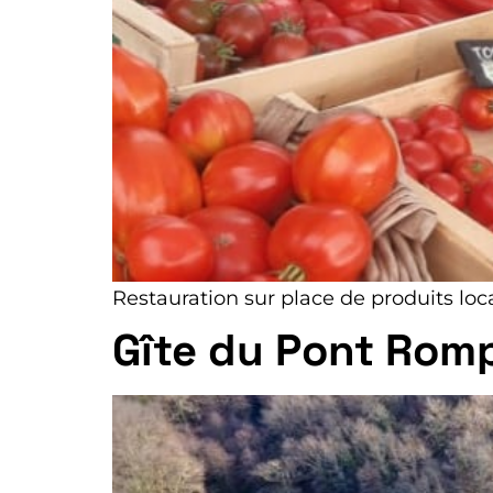
Restauration sur place de produits loc
Gîte du Pont Rom