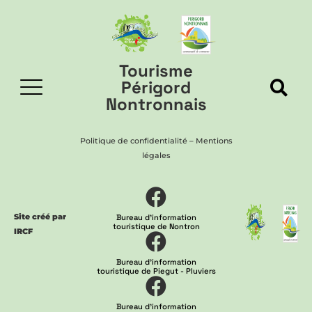
Tourisme
Périgord
Nontronnais
Politique de confidentialité
–
Mentions
légales
Site créé par
Bureau d'information
touristique de Nontron
IRCF
Bureau d'information
touristique de Piegut - Pluviers
Bureau d'information