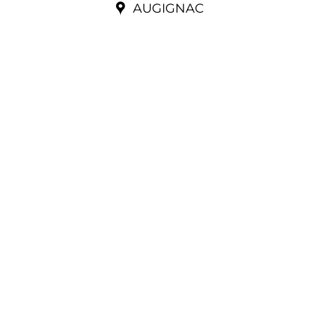
AUGIGNAC