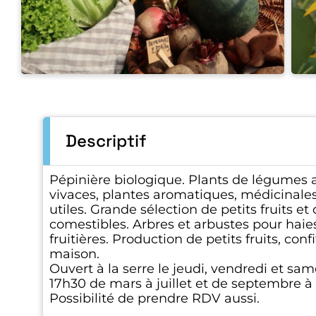
Descriptif
Pépinière biologique. Plants de légumes 
vivaces, plantes aromatiques, médicinales,
utiles. Grande sélection de petits fruits et 
comestibles. Arbres et arbustes pour haies
fruitières. Production de petits fruits, conf
maison.
Ouvert à la serre le jeudi, vendredi et sa
17h30 de mars à juillet et de septembre 
Possibilité de prendre RDV aussi.