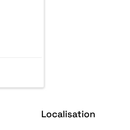
Localisation