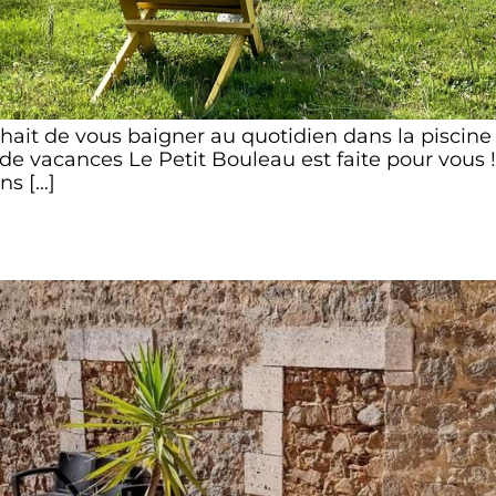
ait de vous baigner au quotidien dans la piscine 
 vacances Le Petit Bouleau est faite pour vous 
ns […]