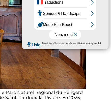
le Parc Naturel Régional du Périgord
de Saint-Pardoux-la-Rivière. En 2025,