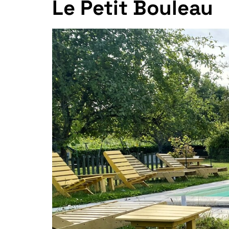
Le Petit Bouleau