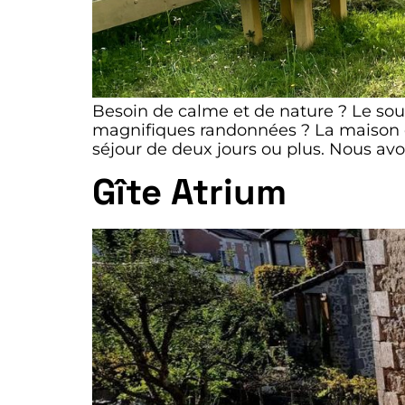
Besoin de calme et de nature ? Le souh
magnifiques randonnées ? La maison de
séjour de deux jours ou plus. Nous avo
Gîte Atrium