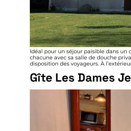
Idéal pour un séjour paisible dans un 
chacune avec sa salle de douche privat
disposition des voyageurs. À l’extérieu
Gîte Les Dames J