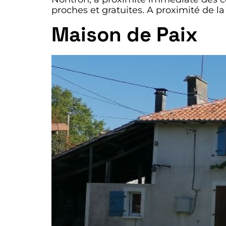
proches et gratuites. A proximité de l
Maison de Paix