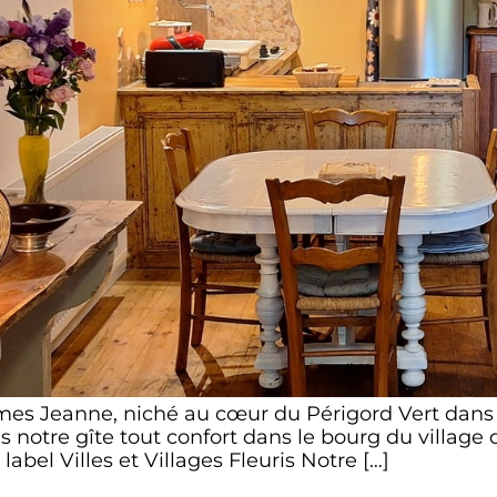
mes Jeanne, niché au cœur du Périgord Vert dans 
 notre gîte tout confort dans le bourg du village 
 label Villes et Villages Fleuris Notre […]