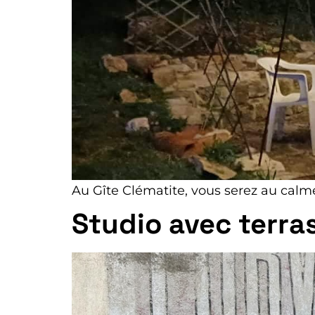
Au Gîte Clématite, vous serez au calm
Studio avec terra