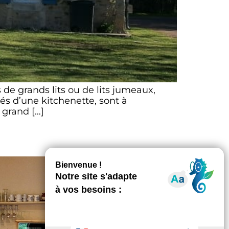
de grands lits ou de lits jumeaux,
és d’une kitchenette, sont à
 grand […]