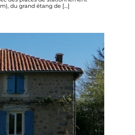
km), du grand étang de […]