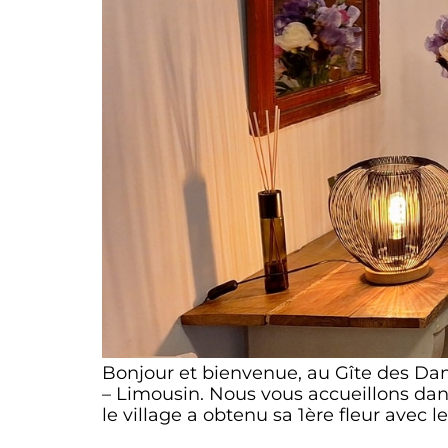
Bonjour et bienvenue, au Gîte des Da
– Limousin. Nous vous accueillons dans
le village a obtenu sa 1ère fleur avec le