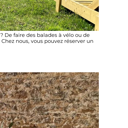
? De faire des balades à vélo ou de
! Chez nous, vous pouvez réserver un