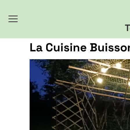
T
La Cuisine Buisso