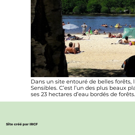
Dans un site entouré de belles forêts,
Sensibles. C’est l’un des plus beaux p
ses 23 hectares d’eau bordés de forêts. 
Site créé par IRCF