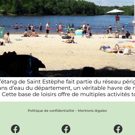
 l’étang de Saint Estèphe fait partie du réseau pé
lans d’eau du département, un véritable havre de 
Cette base de loisirs offre de multiples activités t
Politique de confidentialité
–
Mentions légales