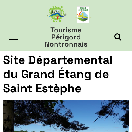
Tourisme
Périgord
Nontronnais
Site Départemental
du Grand Étang de
Saint Estèphe