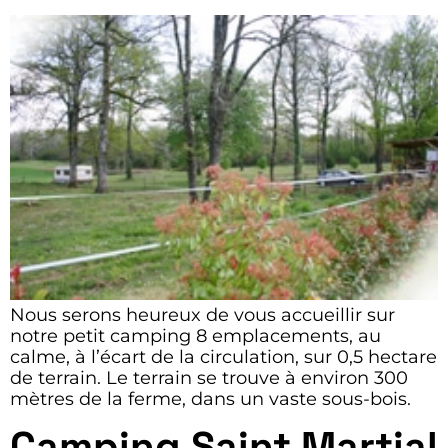
Nous serons heureux de vous accueillir sur
notre petit camping 8 emplacements, au
calme, à l’écart de la circulation, sur 0,5 hectare
de terrain. Le terrain se trouve à environ 300
mètres de la ferme, dans un vaste sous-bois.
Camping Saint Martial