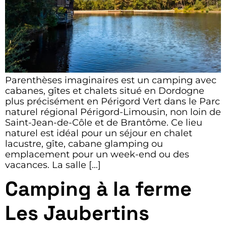
Parenthèses imaginaires est un camping avec
cabanes, gîtes et chalets situé en Dordogne
plus précisément en Périgord Vert dans le Parc
naturel régional Périgord-Limousin, non loin de
Saint-Jean-de-Côle et de Brantôme. Ce lieu
naturel est idéal pour un séjour en chalet
lacustre, gîte, cabane glamping ou
emplacement pour un week-end ou des
vacances. La salle […]
Camping à la ferme
Les Jaubertins