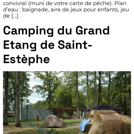
convivial (muni de votre carte de pêche). Plan
d’eau : baignade, aire de jeux pour enfants, jeu
de […]
Camping du Grand
Etang de Saint-
Estèphe