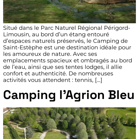
Situé dans le Parc Naturel Régional Périgord-
Limousin, au bord d’un étang entouré
d’espaces naturels préservés, le Camping de
Saint-Estèphe est une destination idéale pour
les amoureux de nature. Avec ses
emplacements spacieux et ombragés au bord
de l’eau, ainsi que ses tentes lodges, il allie
confort et authenticité. De nombreuses
activités vous attendent : tennis, […]
Camping l’Agrion Bleu