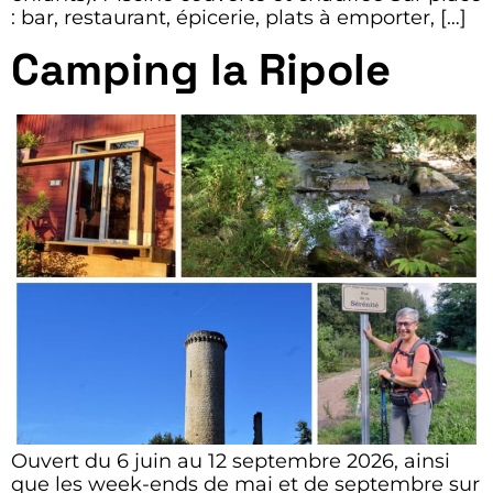
: bar, restaurant, épicerie, plats à emporter, […]
Camping la Ripole
Ouvert du 6 juin au 12 septembre 2026, ainsi
que les week-ends de mai et de septembre sur