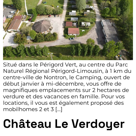
Situé dans le Périgord Vert, au centre du Parc
Naturel Régional Périgord-Limousin, à 1 km du
centre-ville de Nontron, le Camping, ouvert de
début janvier à mi-décembre, vous offre de
magnifiques emplacements sur 2 hectares de
verdure et des vacances en famille. Pour vos
locations, il vous est également proposé des
mobilhomes 2 et 3 […]
Château Le Verdoyer