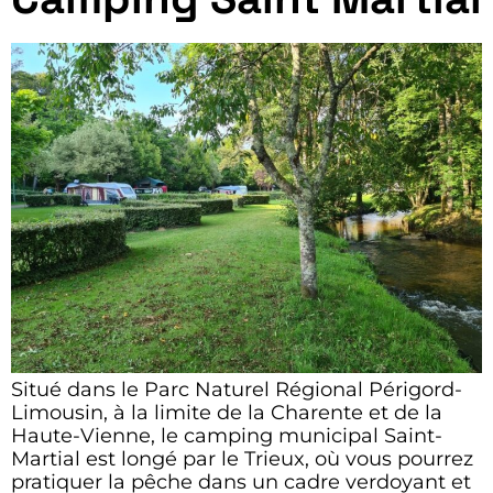
Situé dans le Parc Naturel Régional Périgord-
Limousin, à la limite de la Charente et de la
Haute-Vienne, le camping municipal Saint-
Martial est longé par le Trieux, où vous pourrez
pratiquer la pêche dans un cadre verdoyant et