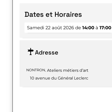
Dates et Horaires
Samedi 22 août 2026 de
14:00
à
17:00
Adresse
NONTRON
,
Ateliers métiers d’art
10 avenue du Général Leclerc