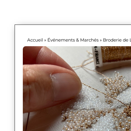
Accueil
»
Événements & Marchés
»
Broderie de 