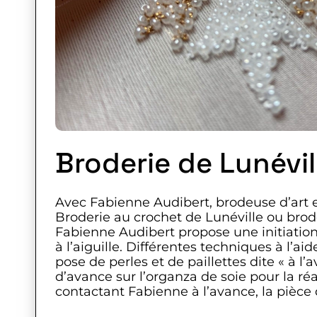
Broderie de Lunévil
Avec Fabienne Audibert, brodeuse d’art 
Broderie au crochet de Lunéville ou broder
Fabienne Audibert propose une initiation
à l’aiguille. Différentes techniques à l’a
pose de perles et de paillettes dite « à l’
d’avance sur l’organza de soie pour la réa
contactant Fabienne à l’avance, la pièce d