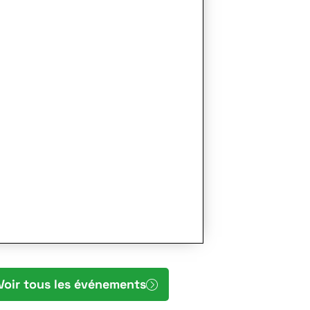
Voir tous les événements