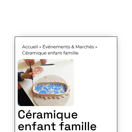
Accueil
»
Événements & Marchés
»
Céramique enfant famille
Céramique
enfant famille