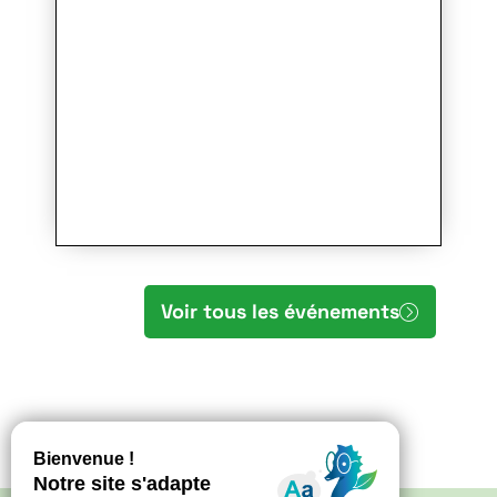
Voir tous les événements