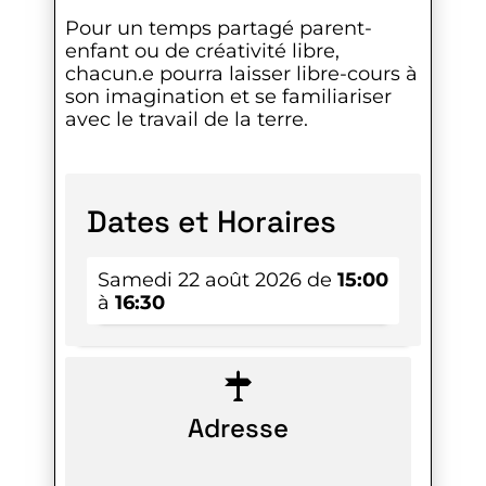
Pour un temps partagé parent-
enfant ou de créativité libre,
chacun.e pourra laisser libre-cours à
son imagination et se familiariser
avec le travail de la terre.
Dates et Horaires
Samedi 22 août 2026 de
15:00
à
16:30
Adresse