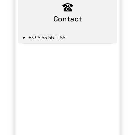
Contact
+33 5 53 56 11 55