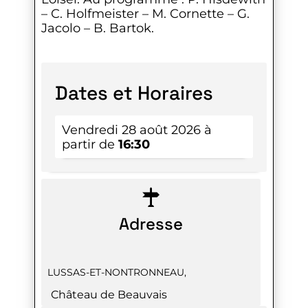
– C. Holfmeister – M. Cornette – G.
Jacolo – B. Bartok.
Dates et Horaires
Vendredi 28 août 2026 à
partir de
16:30
Adresse
LUSSAS-ET-NONTRONNEAU
,
Château de Beauvais