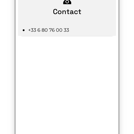
Contact
+33 6 80 76 00 33