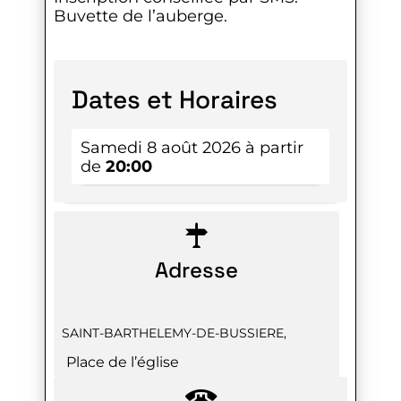
Buvette de l’auberge.
Dates et Horaires
Samedi 8 août 2026 à partir
de
20:00
Adresse
SAINT-BARTHELEMY-DE-BUSSIERE
,
Place de l’église