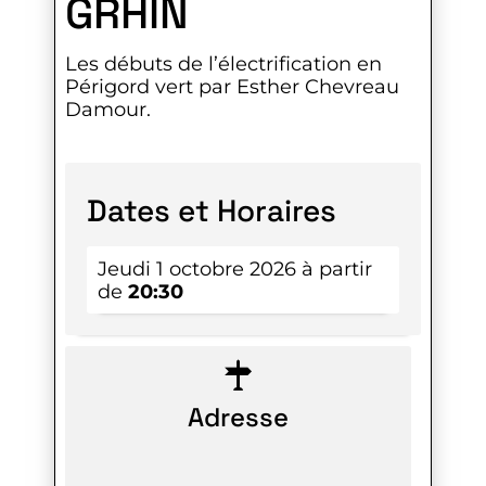
GRHIN
Les débuts de l’électrification en
Périgord vert par Esther Chevreau
Damour.
Dates et Horaires
Jeudi 1 octobre 2026 à partir
de
20:30
Adresse