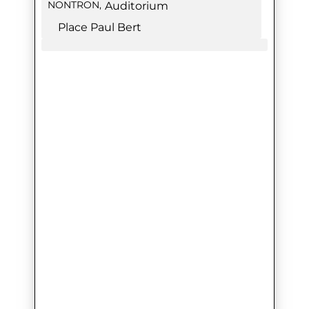
NONTRON
,
Auditorium
Place Paul Bert