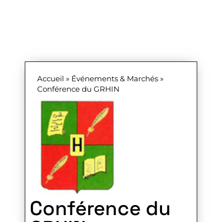
Accueil
»
Événements & Marchés
»
Conférence du GRHIN
Conférence du