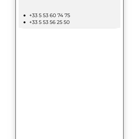
+33 5 53 60 74 75
+33 5 53 56 25 50