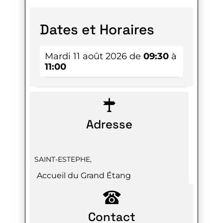
Dates et Horaires
Mardi 11 août 2026 de
09:30
à
11:00
Adresse
SAINT-ESTEPHE
,
Accueil du Grand Étang
Contact