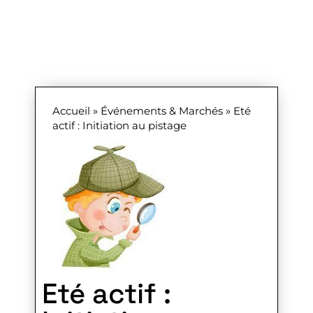
Accueil
»
Événements & Marchés
»
Eté
actif : Initiation au pistage
Eté actif :