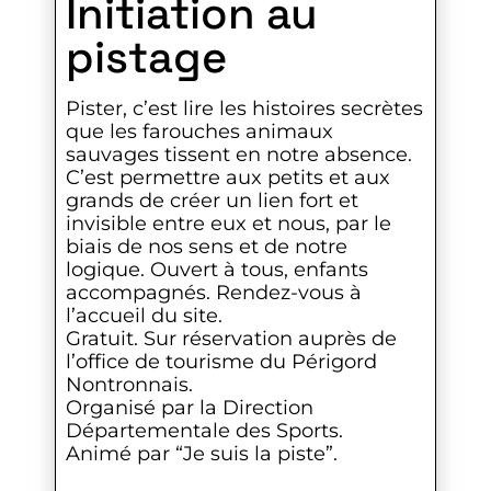
Initiation au
pistage
Pister, c’est lire les histoires secrètes
que les farouches animaux
sauvages tissent en notre absence.
C’est permettre aux petits et aux
grands de créer un lien fort et
invisible entre eux et nous, par le
biais de nos sens et de notre
logique. Ouvert à tous, enfants
accompagnés. Rendez-vous à
l’accueil du site.
Gratuit. Sur réservation auprès de
l’office de tourisme du Périgord
Nontronnais.
Organisé par la Direction
Départementale des Sports.
Animé par “Je suis la piste”.