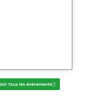
Voir tous les événements