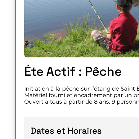
Éte Actif : Pêche
Initiation à la pêche sur l’étang de Saint
Matériel fourni et encadrement par un pr
Ouvert à tous à partir de 8 ans. 9 personn
Dates et Horaires