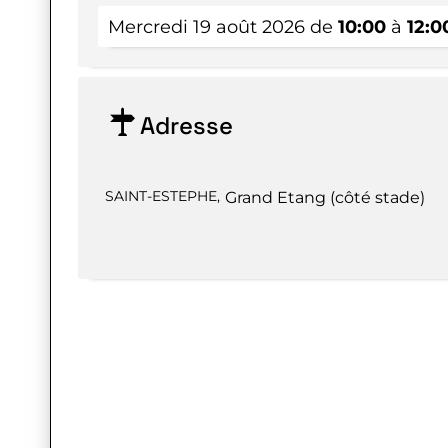
Mercredi 19 août 2026 de
10:00
à
12:0
Adresse
SAINT-ESTEPHE
,
Grand Etang (côté stade)