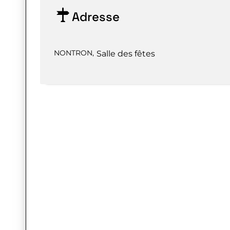
Adresse
NONTRON
,
Salle des fêtes