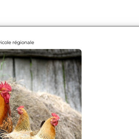
icole régionale