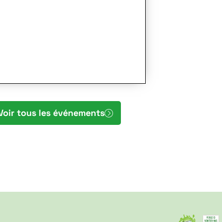
Voir tous les événements