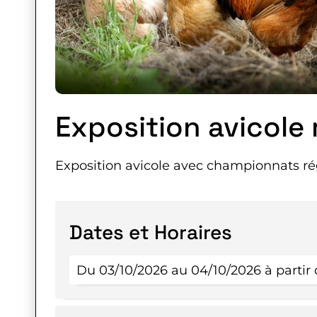
Exposition avicole 
Exposition avicole avec championnats ré
Dates et Horaires
Du 03/10/2026 au 04/10/2026 à partir