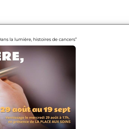
ans la lumière, histoires de cancers”