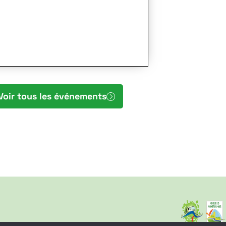
Voir tous les événements