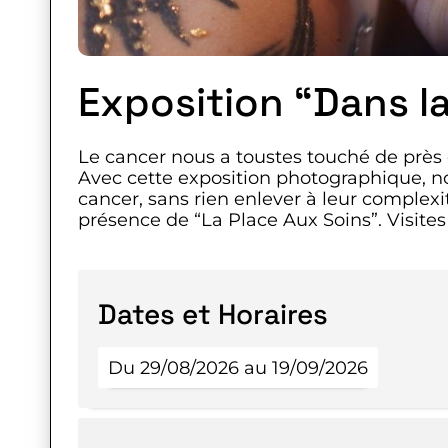
Exposition “Dans la
Le cancer nous a toustes touché de près o
Avec cette exposition photographique, no
cancer, sans rien enlever à leur complexit
présence de “La Place Aux Soins”. Visites
Dates et Horaires
Du 29/08/2026 au 19/09/2026