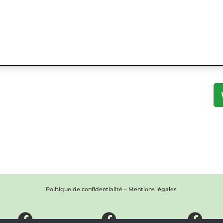
Politique de confidentialité
–
Mentions légales