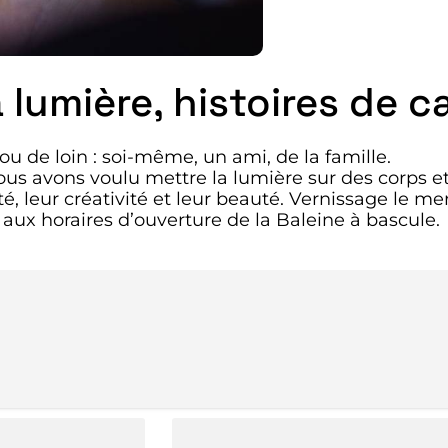
 lumière, histoires de 
u de loin : soi-même, un ami, de la famille.
us avons voulu mettre la lumière sur des corps et 
é, leur créativité et leur beauté. Vernissage le me
 aux horaires d’ouverture de la Baleine à bascule.