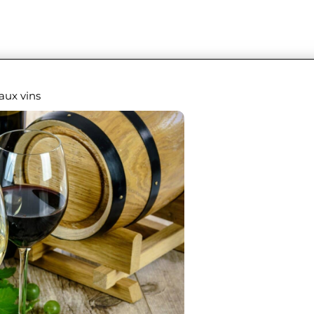
 aux vins