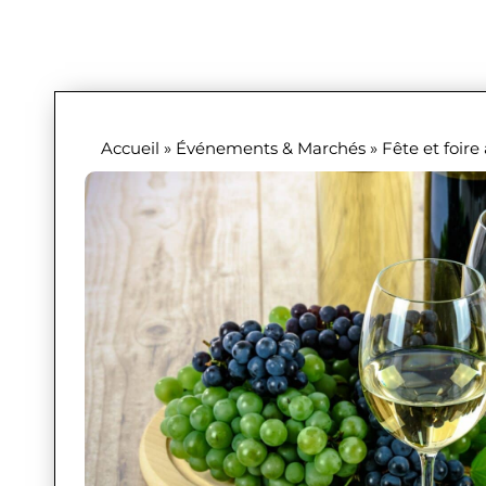
Accueil
»
Événements & Marchés
»
Fête et foire