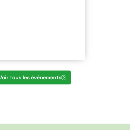
Voir tous les événements