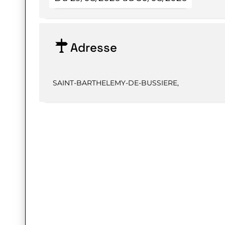
Adresse
SAINT-BARTHELEMY-DE-BUSSIERE
,