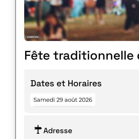
Fête traditionnelle 
Dates et Horaires
Samedi 29 août 2026
Adresse