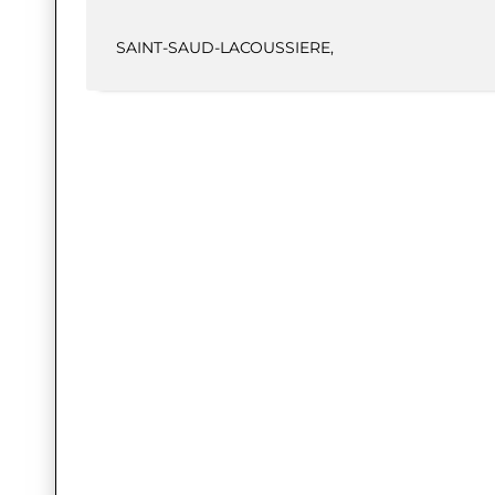
SAINT-SAUD-LACOUSSIERE
,