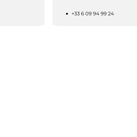
+33 6 09 94 99 24