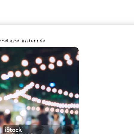
nnelle de fin d’année