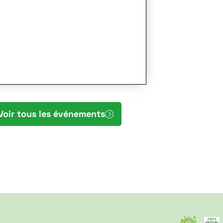
Voir tous les événements