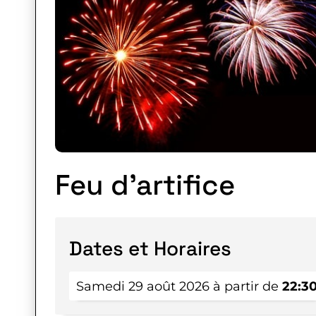
Feu d’artifice
Dates et Horaires
Samedi 29 août 2026 à partir de
22:3