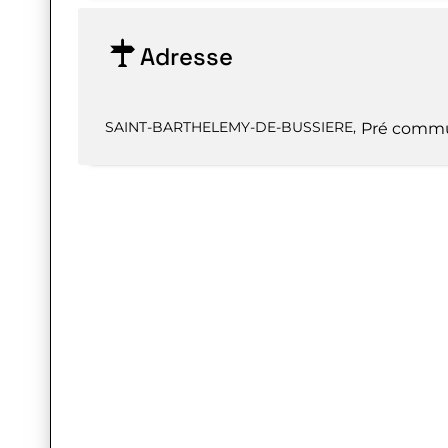
Adresse
SAINT-BARTHELEMY-DE-BUSSIERE
,
Pré comm