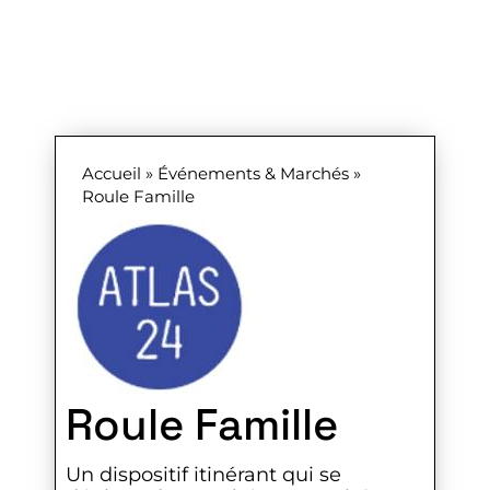
Accueil
»
Événements & Marchés
»
Roule Famille
Roule Famille
Un dispositif itinérant qui se