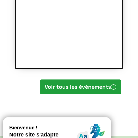
Voir tous les événements