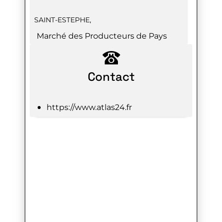
SAINT-ESTEPHE
,
Marché des Producteurs de Pays
Contact
https://www.atlas24.fr