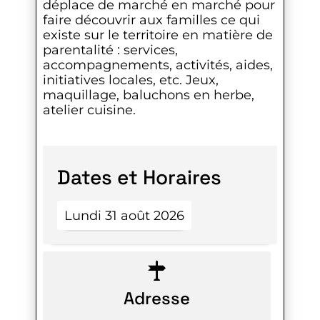
déplace de marché en marché pour
faire découvrir aux familles ce qui
existe sur le territoire en matière de
parentalité : services,
accompagnements, activités, aides,
initiatives locales, etc. Jeux,
maquillage, baluchons en herbe,
atelier cuisine.
Dates et Horaires
Lundi 31 août 2026
Adresse