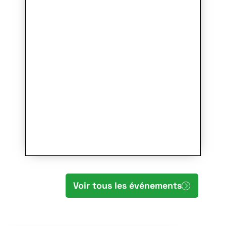
Voir tous les événements