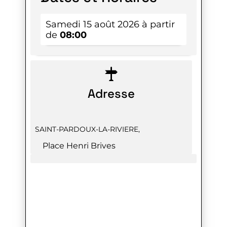
Samedi 15 août 2026 à partir
de
08:00
Adresse
SAINT-PARDOUX-LA-RIVIERE
,
Place Henri Brives