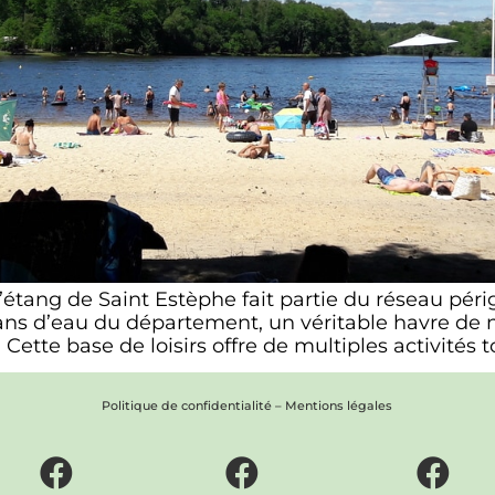
 l’étang de Saint Estèphe fait partie du réseau pé
lans d’eau du département, un véritable havre de 
Cette base de loisirs offre de multiples activités t
Politique de confidentialité
–
Mentions légales