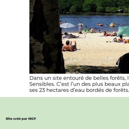
Dans un site entouré de belles forêts,
Sensibles. C’est l’un des plus beaux p
ses 23 hectares d’eau bordés de forêts. 
Site créé par IRCF