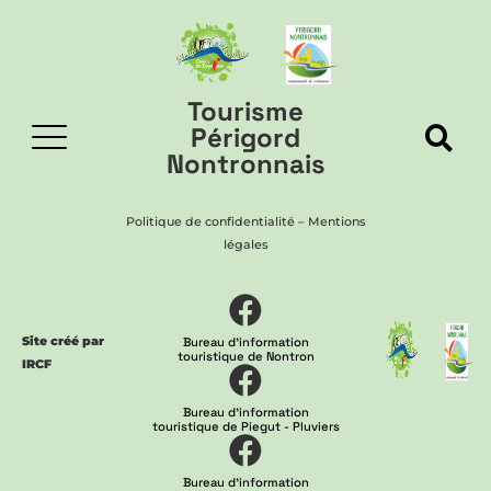
Tourisme
Périgord
Nontronnais
Politique de confidentialité
–
Mentions
légales
Site créé par
Bureau d'information
touristique de Nontron
IRCF
Bureau d'information
touristique de Piegut - Pluviers
Bureau d'information