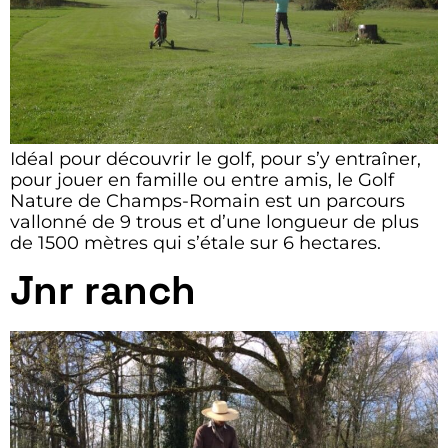
Idéal pour découvrir le golf, pour s’y entraîner,
pour jouer en famille ou entre amis, le Golf
Nature de Champs-Romain est un parcours
vallonné de 9 trous et d’une longueur de plus
de 1500 mètres qui s’étale sur 6 hectares.
Jnr ranch