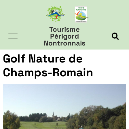
Tourisme
Périgord
Nontronnais
Golf Nature de
Champs-Romain