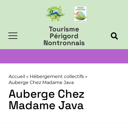
Tourisme
Périgord
Nontronnais
Accueil
»
Hébergement collectifs
»
Auberge Chez Madame Java
Auberge Chez
Madame Java