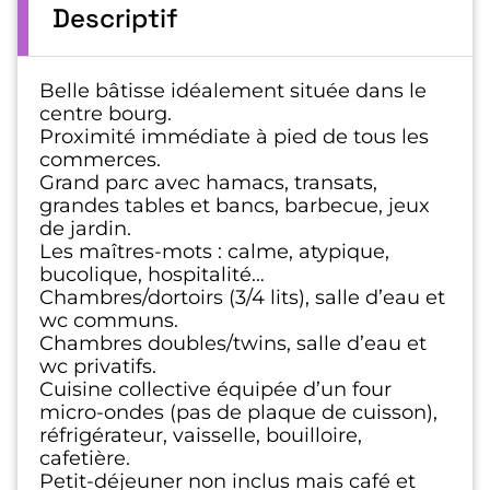
Descriptif
Belle bâtisse idéalement située dans le
centre bourg.
Proximité immédiate à pied de tous les
commerces.
Grand parc avec hamacs, transats,
grandes tables et bancs, barbecue, jeux
de jardin.
Les maîtres-mots : calme, atypique,
bucolique, hospitalité…
Chambres/dortoirs (3/4 lits), salle d’eau et
wc communs.
Chambres doubles/twins, salle d’eau et
wc privatifs.
Cuisine collective équipée d’un four
micro-ondes (pas de plaque de cuisson),
réfrigérateur, vaisselle, bouilloire,
cafetière.
Petit-déjeuner non inclus mais café et