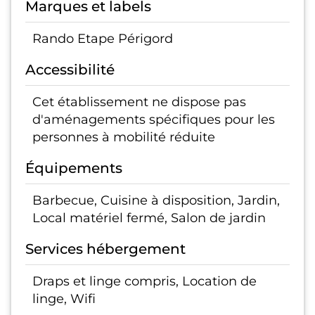
Marques et labels
Rando Etape Périgord
Accessibilité
Cet établissement ne dispose pas
d'aménagements spécifiques pour les
personnes à mobilité réduite
Équipements
Barbecue, Cuisine à disposition, Jardin,
Local matériel fermé, Salon de jardin
Services hébergement
Draps et linge compris, Location de
linge, Wifi