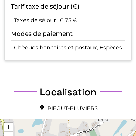
Tarif taxe de séjour (€)
Taxes de séjour : 0.75 €
Modes de paiement
Chèques bancaires et postaux, Espèces
Localisation
PIEGUT-PLUVIERS
+