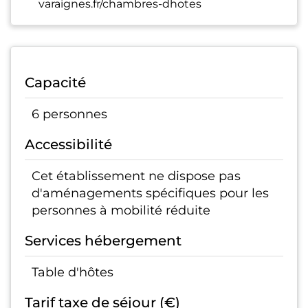
varaignes.fr/chambres-dhotes
Capacité
6 personnes
Accessibilité
Cet établissement ne dispose pas
d'aménagements spécifiques pour les
personnes à mobilité réduite
Services hébergement
Table d'hôtes
Tarif taxe de séjour (€)