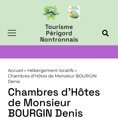
Tourisme
Périgord
Nontronnais
Accueil
»
Hébergement locatifs
»
Chambres d’Hôtes de Monsieur BOURGIN
Denis
Chambres d’Hôtes
de Monsieur
BOURGIN Denis