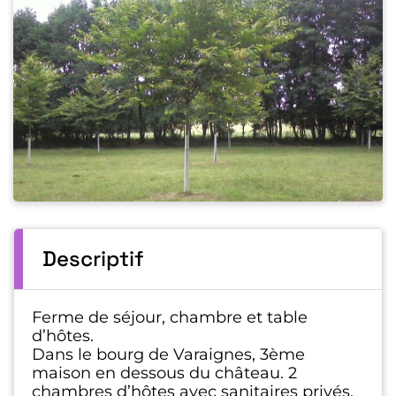
Descriptif
Ferme de séjour, chambre et table
d’hôtes.
Dans le bourg de Varaignes, 3ème
maison en dessous du château. 2
chambres d’hôtes avec sanitaires privés.