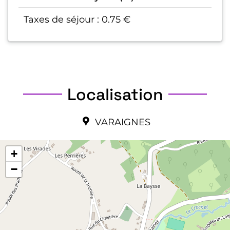
Taxes de séjour : 0.75 €
Localisation
VARAIGNES
+
−