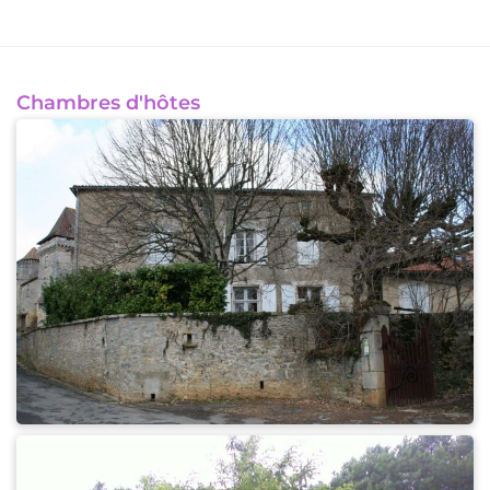
Chambres d'hôtes