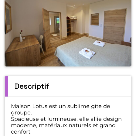
Descriptif
Maison Lotus est un sublime gîte de
groupe.
Spacieuse et lumineuse, elle allie design
moderne, matériaux naturels et grand
confort.