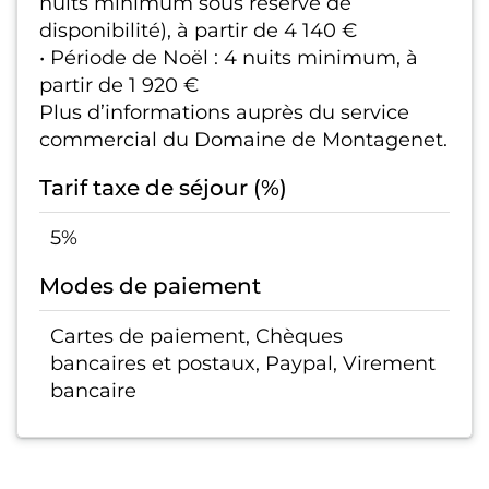
nuits minimum sous réserve de
disponibilité), à partir de 4 140 €
• Période de Noël : 4 nuits minimum, à
partir de 1 920 €
Plus d’informations auprès du service
commercial du Domaine de Montagenet.
Tarif taxe de séjour (%)
5%
Modes de paiement
Cartes de paiement, Chèques
bancaires et postaux, Paypal, Virement
bancaire