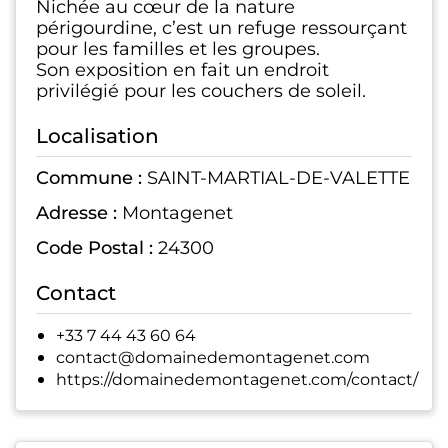
Nichée au cœur de la nature
périgourdine, c’est un refuge ressourçant
pour les familles et les groupes.
Son exposition en fait un endroit
privilégié pour les couchers de soleil.
Localisation
Commune :
SAINT-MARTIAL-DE-VALETTE
Adresse :
Montagenet
Code Postal :
24300
Contact
+33 7 44 43 60 64
contact@domainedemontagenet.com
https://domainedemontagenet.com/contact/