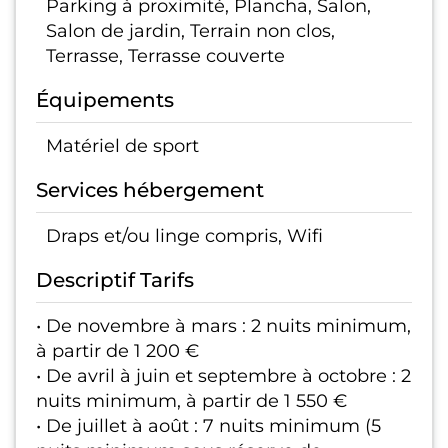
Parking à proximité, Plancha, Salon,
Salon de jardin, Terrain non clos,
Terrasse, Terrasse couverte
Équipements
Matériel de sport
Services hébergement
Draps et/ou linge compris, Wifi
Descriptif Tarifs
• De novembre à mars : 2 nuits minimum,
à partir de 1 200 €
• De avril à juin et septembre à octobre : 2
nuits minimum, à partir de 1 550 €
• De juillet à août : 7 nuits minimum (5