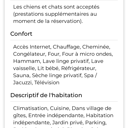
Les chiens et chats sont acceptés
(prestations supplémentaires au
moment de la réservation).
Confort
Accès Internet, Chauffage, Cheminée,
Congélateur, Four, Four à micro ondes,
Hammam, Lave linge privatif, Lave
vaisselle, Lit bébé, Réfrigérateur,
Sauna, Sèche linge privatif, Spa /
Jacuzzi, Télévision
Descriptif de l'habitation
Climatisation, Cuisine, Dans village de
gîtes, Entrée indépendante, Habitation
indépendante, Jardin privé, Parking,