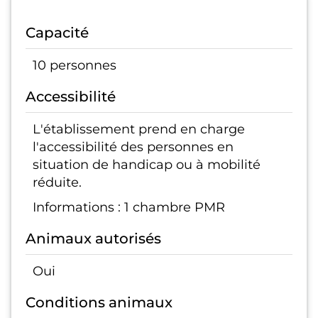
Capacité
10 personnes
Accessibilité
L'établissement prend en charge
l'accessibilité des personnes en
situation de handicap ou à mobilité
réduite.
Informations : 1 chambre PMR
Animaux autorisés
Oui
Conditions animaux