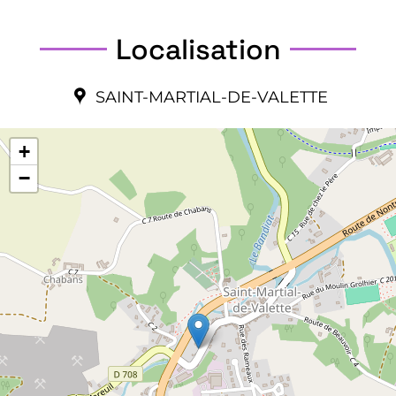
Localisation
SAINT-MARTIAL-DE-VALETTE
+
−