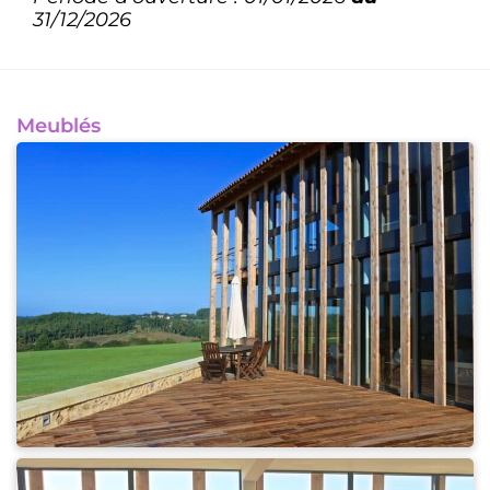
31/12/2026
Meublés