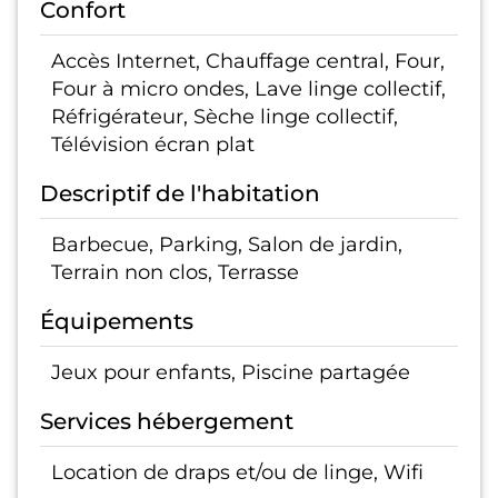
Confort
Accès Internet, Chauffage central, Four,
Four à micro ondes, Lave linge collectif,
Réfrigérateur, Sèche linge collectif,
Télévision écran plat
Descriptif de l'habitation
Barbecue, Parking, Salon de jardin,
Terrain non clos, Terrasse
Équipements
Jeux pour enfants, Piscine partagée
Services hébergement
Location de draps et/ou de linge, Wifi