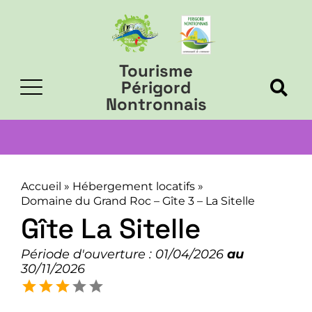
Tourisme
Périgord
Nontronnais
Accueil
»
Hébergement locatifs
»
Domaine du Grand Roc – Gîte 3 – La Sitelle
Gîte La Sitelle
Période d'ouverture : 01/04/2026
au
30/11/2026