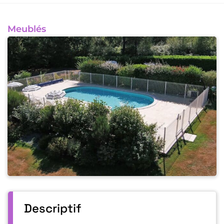
Meublés
Descriptif