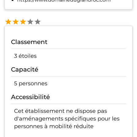
Classement
3 étoiles
Capacité
5 personnes
Accessibilité
Cet établissement ne dispose pas
d'aménagements spécifiques pour les
personnes à mobilité réduite