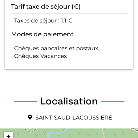
Tarif taxe de séjour (€)
Taxes de séjour : 1.1 €
Modes de paiement
Chèques bancaires et postaux,
Chèques Vacances
Localisation
SAINT-SAUD-LACOUSSIERE
+