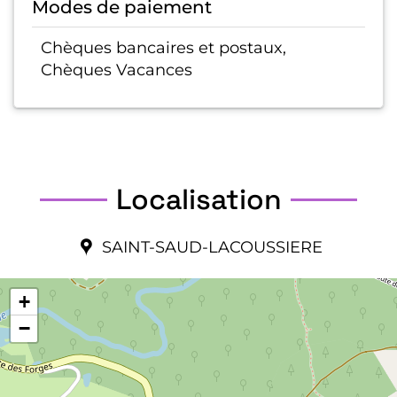
Modes de paiement
Chèques bancaires et postaux,
Chèques Vacances
Localisation
SAINT-SAUD-LACOUSSIERE
+
−