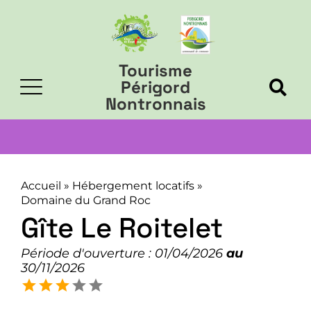
Tourisme
Périgord
Nontronnais
Accueil
»
Hébergement locatifs
»
Domaine du Grand Roc
Gîte Le Roitelet
Période d'ouverture : 01/04/2026
au
30/11/2026