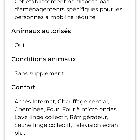
Cet établissement ne dispose pas
d'aménagements spécifiques pour les
personnes à mobilité réduite
Animaux autorisés
Oui
Conditions animaux
Sans supplément.
Confort
Accès Internet, Chauffage central,
Cheminée, Four, Four à micro ondes,
Lave linge collectif, Réfrigérateur,
Sèche linge collectif, Télévision écran
plat