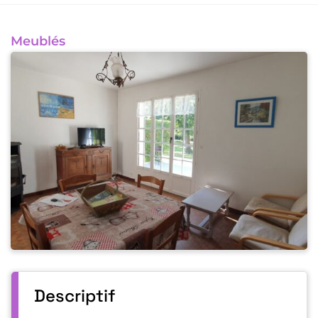
Meublés
Descriptif