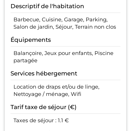
Descriptif de l'habitation
Barbecue, Cuisine, Garage, Parking,
Salon de jardin, Séjour, Terrain non clos
Équipements
Balançoire, Jeux pour enfants, Piscine
partagée
Services hébergement
Location de draps et/ou de linge,
Nettoyage / ménage, Wifi
Tarif taxe de séjour (€)
Taxes de séjour : 1.1 €