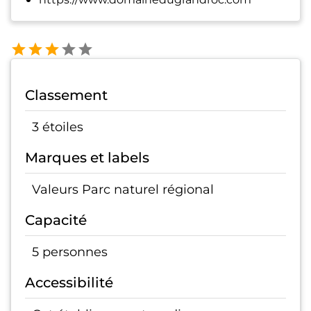
Classement
3 étoiles
Marques et labels
Valeurs Parc naturel régional
Capacité
5 personnes
Accessibilité