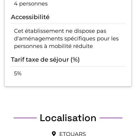
4 personnes
Accessibilité
Cet établissement ne dispose pas
d'aménagements spécifiques pour les
personnes à mobilité réduite
Tarif taxe de séjour (%)
5%
Localisation
ETOUARS