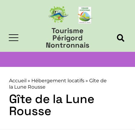
Tourisme
Périgord
Nontronnais
Accueil
»
Hébergement locatifs
»
Gîte de
la Lune Rousse
Gîte de la Lune
Rousse