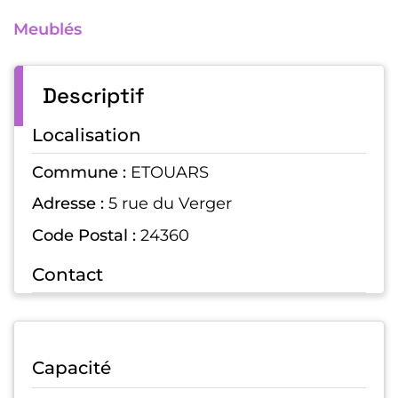
Meublés
Descriptif
Localisation
Commune :
ETOUARS
Adresse :
5 rue du Verger
Code Postal :
24360
Contact
Capacité