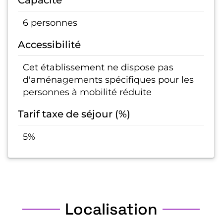
Capacité
6 personnes
Accessibilité
Cet établissement ne dispose pas
d'aménagements spécifiques pour les
personnes à mobilité réduite
Tarif taxe de séjour (%)
5%
Localisation