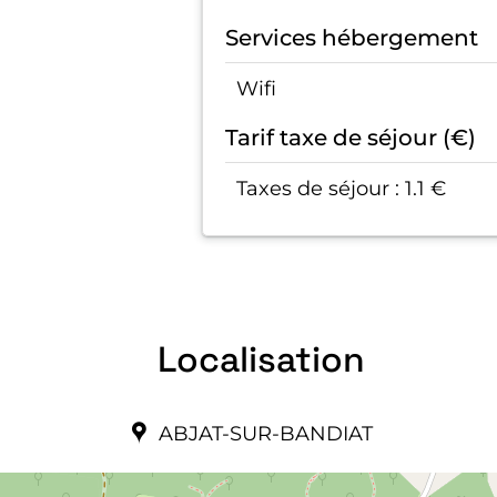
Services hébergement
Wifi
Tarif taxe de séjour (€)
Taxes de séjour : 1.1 €
Localisation
ABJAT-SUR-BANDIAT