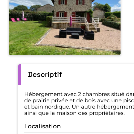
Descriptif
Hébergement avec 2 chambres situé dan
de prairie privée et de bois avec une pis
et bain nordique. Un autre hébergement 
ainsi que la maison des propriétaires.
Localisation